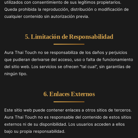
utilizados con consentimiento de sus legítimos propietarios.
Queda prohibida la reproducción, distribución o modificación de
cualquier contenido sin autorización previa.
5. Limitación de Responsabilidad
Aura Thai Touch no se responsabiliza de los daños y perjuicios
que pudieran derivarse del acceso, uso o falta de funcionamiento
del sitio web. Los servicios se ofrecen "tal cual", sin garantías de
ningún tipo.
6. Enlaces Externos
Este sitio web puede contener enlaces a otros sitios de terceros.
Aura Thai Touch no es responsable del contenido de estos sitios
externos ni de su disponibilidad. Los usuarios acceden a ellos
bajo su propia responsabilidad.