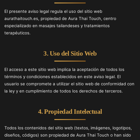
El presente aviso legal regula el uso del sitio web
aurathaitouch.es, propiedad de Aura Thai Touch, centro
especializado en masajes tailandeses y tratamientos
terapéuticos.
3. Uso del Sitio Web
El acceso a este sitio web implica la aceptación de todos los
términos y condiciones establecidos en este aviso legal. El
usuario se compromete a utilizar el sitio web de conformidad con
la ley y en cumplimiento de todos los derechos de terceros.
4. Propiedad Intelectual
Todos los contenidos del sitio web (textos, imágenes, logotipos,
diseños, códigos) son propiedad de Aura Thai Touch o han sido