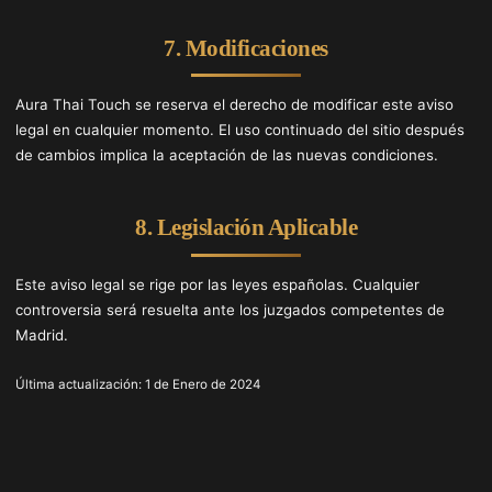
7. Modificaciones
Aura Thai Touch se reserva el derecho de modificar este aviso
legal en cualquier momento. El uso continuado del sitio después
de cambios implica la aceptación de las nuevas condiciones.
8. Legislación Aplicable
Este aviso legal se rige por las leyes españolas. Cualquier
controversia será resuelta ante los juzgados competentes de
Madrid.
Última actualización: 1 de Enero de 2024