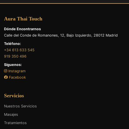
Aura Thai Touch
Dónde Encontrarnos
Calle del Conde de Romanones, 12, Bajo Izquierdo, 28012 Madrid
Teléfono:
+34 613 633 545
919 350 496
Síguenos:
Instagram
Facebook
Servicios
Nuestros Servicios
Masajes
Tratamientos